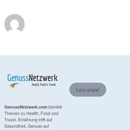
Let's share!
GenussNetzwerk.com
bündelt
Themen zu Health, Food und
Travel. Ernährung trifft auf
Gesundheit, Genuss auf