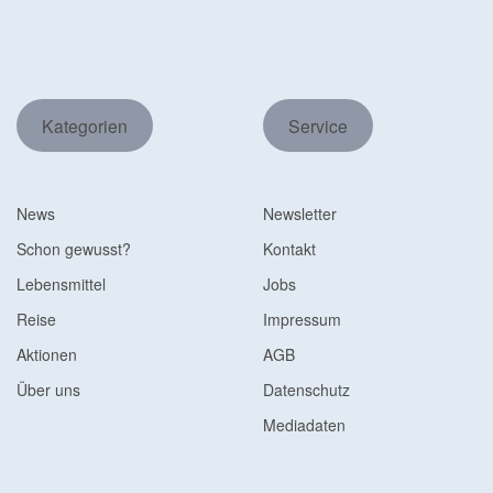
Kategorien
Service
News
Newsletter
Schon gewusst?
Kontakt
Lebensmittel
Jobs
Reise
Impressum
Aktionen
AGB
Über uns
Datenschutz
Mediadaten