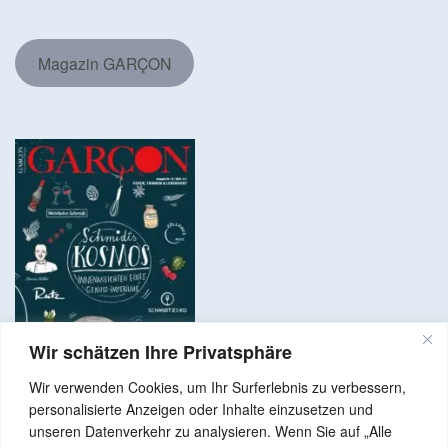
Magazin GARÇON
Wir schätzen Ihre Privatsphäre
Wir verwenden Cookies, um Ihr Surferlebnis zu verbessern,
personalisierte Anzeigen oder Inhalte einzusetzen und
unseren Datenverkehr zu analysieren. Wenn Sie auf „Alle