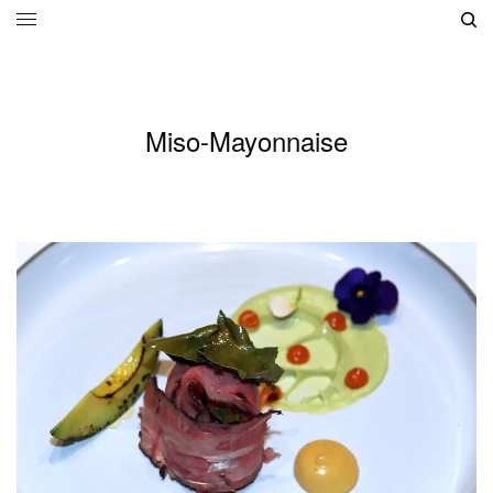
Miso-Mayonnaise