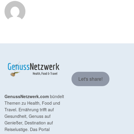
Let's share!
GenussNetzwerk.com
bündelt
Themen zu Health, Food und
Travel. Ernährung trifft auf
Gesundheit, Genuss auf
Genießer, Destination auf
Reiselustige. Das Portal