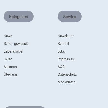
Kategorien
Service
News
Newsletter
Schon gewusst?
Kontakt
Lebensmittel
Jobs
Reise
Impressum
Aktionen
AGB
Über uns
Datenschutz
Mediadaten