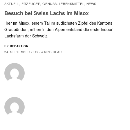
AKTUELL
ERZEUGER
GENUSS
LEBENSMITTEL
NEWS
,
,
,
,
Besuch bei Swiss Lachs im Misox
Hier im Misox, einem Tal im südlichsten Zipfel des Kantons
Graubünden, mitten in den Alpen entstand die erste Indoor-
Lachsfarm der Schweiz.
BY
REDAKTION
24. SEPTEMBER 2019
4 MINS READ