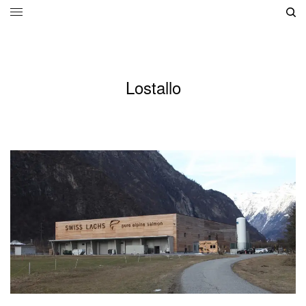
Lostallo