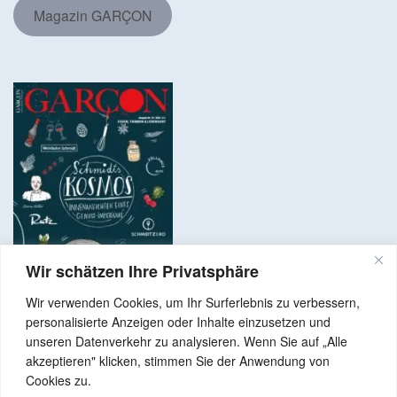
Magazin GARÇON
Wir schätzen Ihre Privatsphäre
Wir verwenden Cookies, um Ihr Surferlebnis zu verbessern,
personalisierte Anzeigen oder Inhalte einzusetzen und
unseren Datenverkehr zu analysieren. Wenn Sie auf „Alle
akzeptieren" klicken, stimmen Sie der Anwendung von
Copyright © 2024 Alle Rechte vorbehalten. GenussNetzwerk.com
Cookies zu.