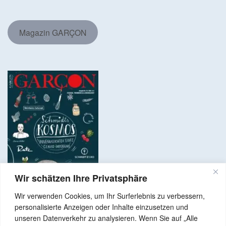
Magazin GARÇON
Wir schätzen Ihre Privatsphäre
Wir verwenden Cookies, um Ihr Surferlebnis zu verbessern,
personalisierte Anzeigen oder Inhalte einzusetzen und
unseren Datenverkehr zu analysieren. Wenn Sie auf „Alle