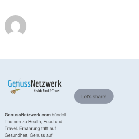
Let's share!
GenussNetzwerk.com
bündelt
Themen zu Health, Food und
Travel. Ernährung trifft auf
Gesundheit, Genuss auf