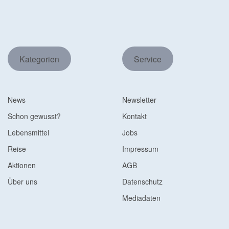
Kategorien
Service
News
Newsletter
Schon gewusst?
Kontakt
Lebensmittel
Jobs
Reise
Impressum
Aktionen
AGB
Über uns
Datenschutz
Mediadaten