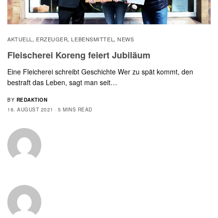
AKTUELL
ERZEUGER
LEBENSMITTEL
NEWS
,
,
,
Fleischerei Koreng feiert Jubiläum
Eine Fleicherei schreibt Geschichte Wer zu spät kommt, den
bestraft das Leben, sagt man seit…
BY
REDAKTION
16. AUGUST 2021
5 MINS READ