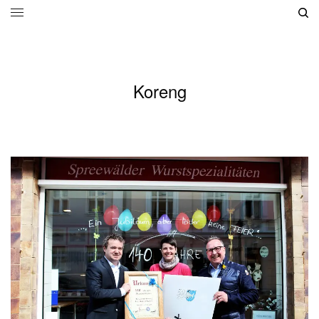
Koreng