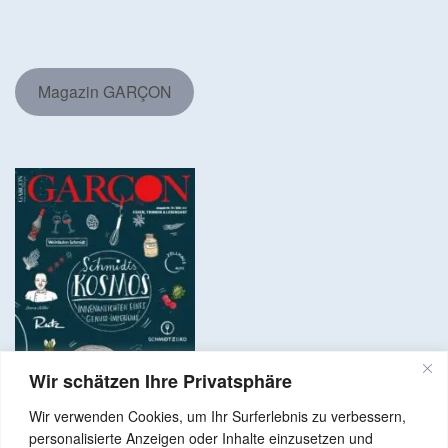
Magazin GARÇON
Wir schätzen Ihre Privatsphäre
Wir verwenden Cookies, um Ihr Surferlebnis zu verbessern,
personalisierte Anzeigen oder Inhalte einzusetzen und