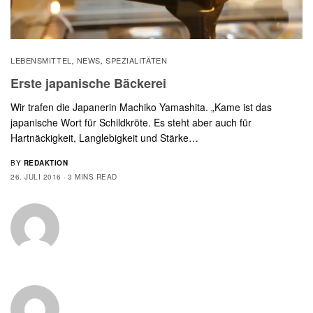
LEBENSMITTEL
NEWS
SPEZIALITÄTEN
,
,
Erste japanische Bäckerei
Wir trafen die Japanerin Machiko Yamashita. „Kame ist das
japanische Wort für Schildkröte. Es steht aber auch für
Hartnäckigkeit, Langlebigkeit und Stärke…
BY
REDAKTION
26. JULI 2016
3 MINS READ