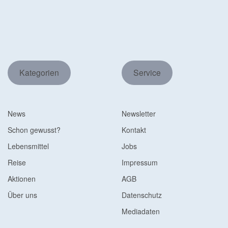
Kategorien
Service
News
Newsletter
Schon gewusst?
Kontakt
Lebensmittel
Jobs
Reise
Impressum
Aktionen
AGB
Über uns
Datenschutz
Mediadaten