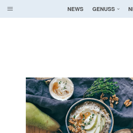
NEWS
GENUSS
N