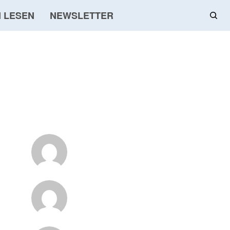
 LESEN
NEWSLETTER