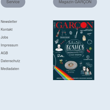
Service
Magazin GARÇON
Newsletter
Kontakt
Jobs
Impressum
AGB
Datenschutz
Mediadaten