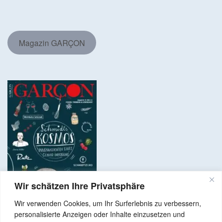
Magazin GARÇON
Wir schätzen Ihre Privatsphäre
Wir verwenden Cookies, um Ihr Surferlebnis zu verbessern,
personalisierte Anzeigen oder Inhalte einzusetzen und