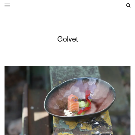
Golvet