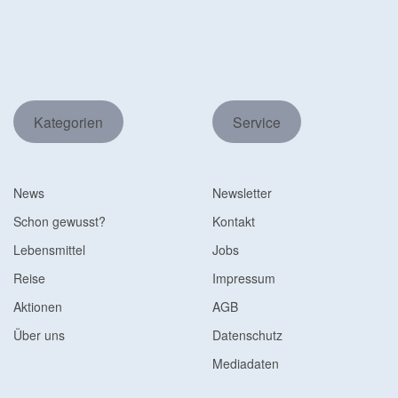
Kategorien
Service
News
Newsletter
Schon gewusst?
Kontakt
Lebensmittel
Jobs
Reise
Impressum
Aktionen
AGB
Über uns
Datenschutz
Mediadaten