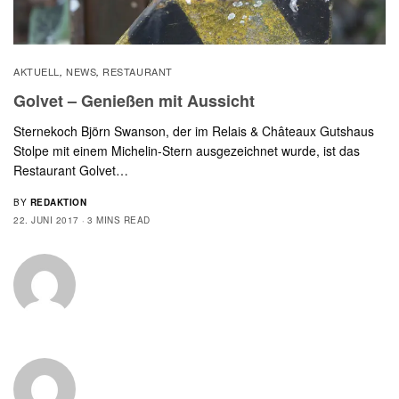
AKTUELL
NEWS
RESTAURANT
,
,
Golvet – Genießen mit Aussicht
Sternekoch Björn Swanson, der im Relais & Châteaux Gutshaus
Stolpe mit einem Michelin-Stern ausgezeichnet wurde, ist das
Restaurant Golvet…
BY
REDAKTION
22. JUNI 2017
3 MINS READ