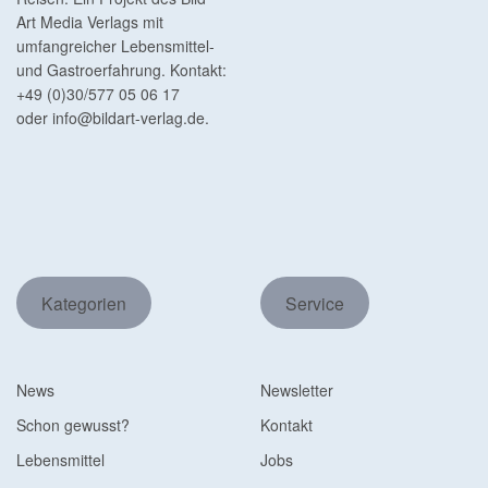
Art Media Verlags mit
umfangreicher Lebensmittel-
und Gastroerfahrung. Kontakt:
+49 (0)30/577 05 06 17
oder
info@bildart-verlag.de
.
Kategorien
Service
News
Newsletter
Schon gewusst?
Kontakt
Lebensmittel
Jobs