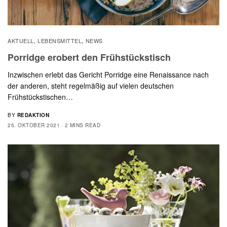
AKTUELL
LEBENSMITTEL
NEWS
,
,
Porridge erobert den Frühstückstisch
Inzwischen erlebt das Gericht Porridge eine Renaissance nach
der anderen, steht regelmäßig auf vielen deutschen
Frühstückstischen…
BY
REDAKTION
25. OKTOBER 2021
2 MINS READ