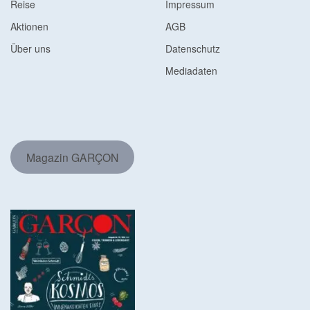
Reise
Impressum
Aktionen
AGB
Über uns
Datenschutz
Mediadaten
Magazin GARÇON