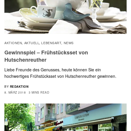
AKTIONEN
AKTUELL
LEBENSART
NEWS
,
,
,
Gewinnspiel – Frühstücksset von
Hutschenreuther
Liebe Freunde des Genusses, heute können Sie ein
hochwertiges Frühstücksset von Hutschenreuther gewinnen.
BY
REDAKTION
8. MÄRZ 2018
3 MINS READ