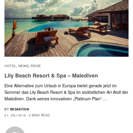
HOTEL
NEWS
REISE
,
,
Lily Beach Resort & Spa – Malediven
Eine Alternative zum Urlaub in Europa bietet gerade jetzt im
Sommer das Lily Beach Resort & Spa im südöstlichen Ari Atoll der
Malediven. Dank seines innovativen „Platinum Plan“ …
BY
REDAKTION
21. JULI 2016
3 MINS READ