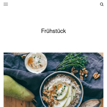
Frühstück