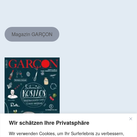
Magazin GARÇON
Wir schätzen Ihre Privatsphäre
Wir verwenden Cookies, um Ihr Surferlebnis zu verbessern,