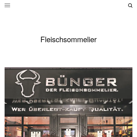
Fleischsommelier