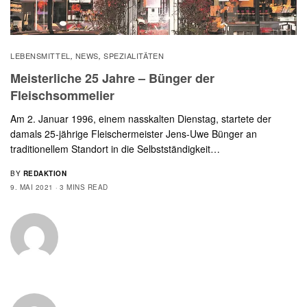
LEBENSMITTEL
NEWS
SPEZIALITÄTEN
,
,
Meisterliche 25 Jahre – Bünger der
Fleischsommelier
Am 2. Januar 1996, einem nasskalten Dienstag, startete der
damals 25-jährige Fleischermeister Jens-Uwe Bünger an
traditionellem Standort in die Selbstständigkeit…
BY
REDAKTION
9. MAI 2021
3 MINS READ