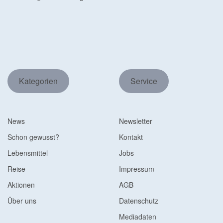
Kategorien
Service
News
Newsletter
Schon gewusst?
Kontakt
Lebensmittel
Jobs
Reise
Impressum
Aktionen
AGB
Über uns
Datenschutz
Mediadaten