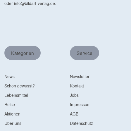
oder
info@bildart-verlag.de
.
Kategorien
Service
News
Newsletter
Schon gewusst?
Kontakt
Lebensmittel
Jobs
Reise
Impressum
Aktionen
AGB
Über uns
Datenschutz