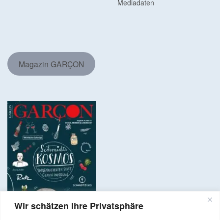
Mediadaten
Magazin GARÇON
Wir schätzen Ihre Privatsphäre