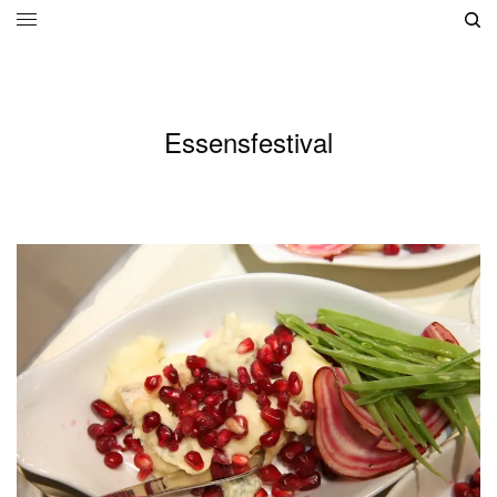
Essensfestival