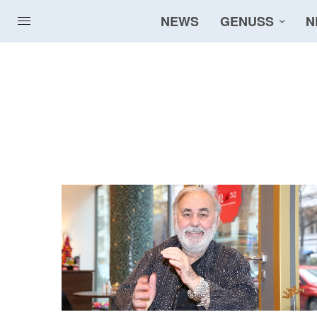
NEWS
GENUSS
N