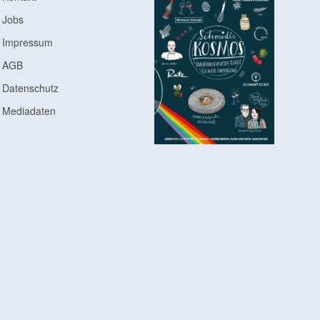
Jobs
Impressum
AGB
Datenschutz
Mediadaten