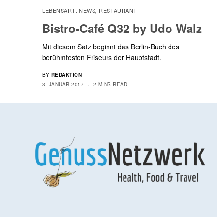
LEBENSART
NEWS
RESTAURANT
,
,
Bistro-Café Q32 by Udo Walz
Mit diesem Satz beginnt das Berlin-Buch des
berühmtesten Friseurs der Hauptstadt.
BY
REDAKTION
3. JANUAR 2017
2 MINS READ