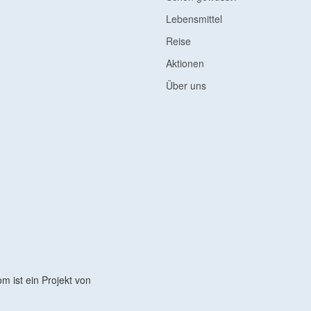
Lebensmittel
Reise
Aktionen
Über uns
 ist ein Projekt von