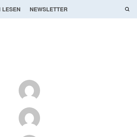
 LESEN
NEWSLETTER