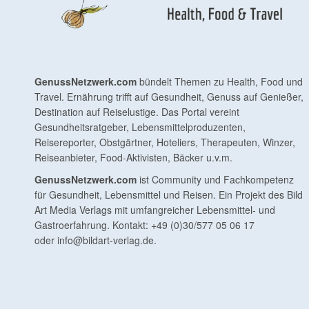
GenussNetzwerk.com
bündelt Themen zu Health, Food und
Travel. Ernährung trifft auf Gesundheit, Genuss auf Genießer,
Destination auf Reiselustige. Das Portal vereint
Gesundheitsratgeber, Lebensmittelproduzenten,
Reisereporter, Obstgärtner, Hoteliers, Therapeuten, Winzer,
Reiseanbieter, Food-Aktivisten, Bäcker u.v.m.
GenussNetzwerk.com
ist Community und Fachkompetenz
für Gesundheit, Lebensmittel und Reisen. Ein Projekt des Bild
Art Media Verlags mit umfangreicher Lebensmittel- und
Gastroerfahrung. Kontakt: +49 (0)30/577 05 06 17
oder
info@bildart-verlag.de
.