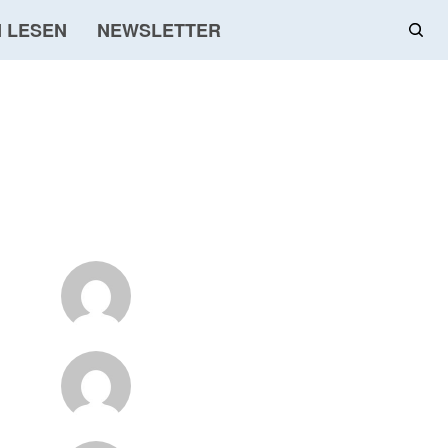
 LESEN
NEWSLETTER