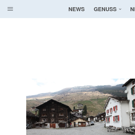
NEWS
GENUSS
N