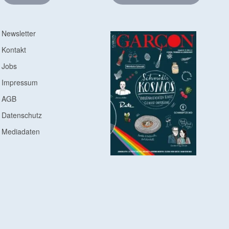
Newsletter
Kontakt
Jobs
Impressum
AGB
Datenschutz
Mediadaten