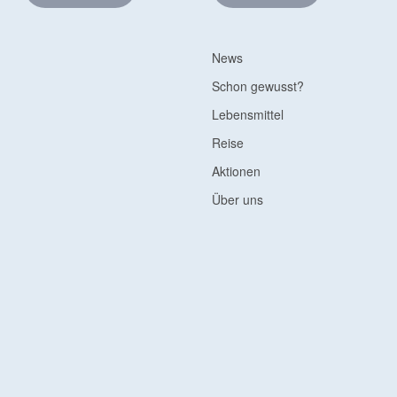
News
Schon gewusst?
Lebensmittel
Reise
Aktionen
Über uns