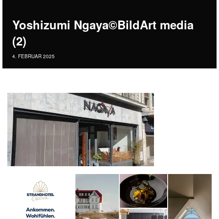
Yoshizumi Ngaya©BildArt media
(2)
4. FEBRUAR 2025