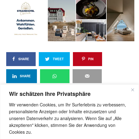
SHARE
TWEET
PIN
SHARE
Wir schätzen Ihre Privatsphäre
Wir verwenden Cookies, um Ihr Surferlebnis zu verbessern,
View Comments (0)
personalisierte Anzeigen oder Inhalte einzusetzen und
unseren Datenverkehr zu analysieren. Wenn Sie auf „Alle
akzeptieren" klicken, stimmen Sie der Anwendung von
Cookies zu.