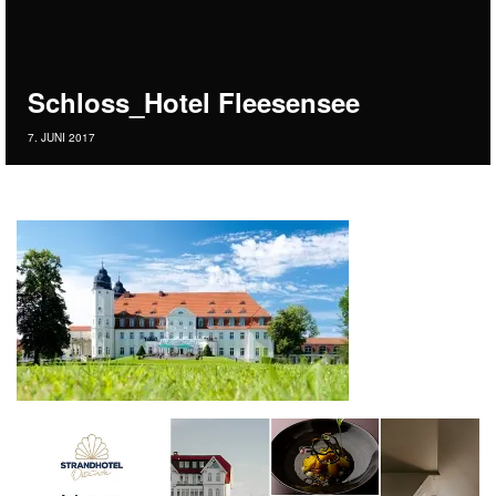
Schloss_Hotel Fleesensee
7. JUNI 2017