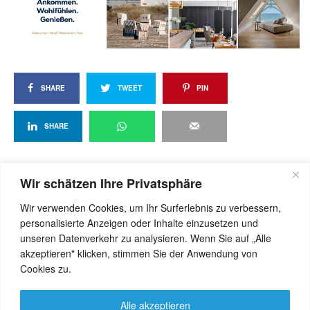
SHARE
TWEET
PIN
SHARE
Wir schätzen Ihre Privatsphäre
View Comments (0)
Wir verwenden Cookies, um Ihr Surferlebnis zu verbessern,
personalisierte Anzeigen oder Inhalte einzusetzen und
unseren Datenverkehr zu analysieren. Wenn Sie auf „Alle
akzeptieren" klicken, stimmen Sie der Anwendung von
Cookies zu.
Alle akzeptieren