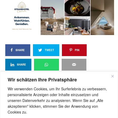
SHARE
TWEET
PIN
SHARE
Wir schätzen Ihre Privatsphäre
Wir verwenden Cookies, um Ihr Surferlebnis zu verbessern,
View Comments (0)
personalisierte Anzeigen oder Inhalte einzusetzen und
unseren Datenverkehr zu analysieren. Wenn Sie auf „Alle
akzeptieren" klicken, stimmen Sie der Anwendung von
Cookies zu.