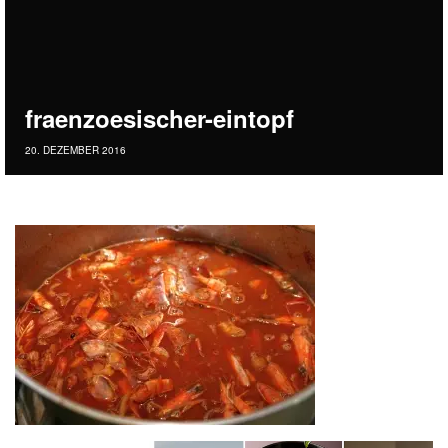
fraenzoesischer-eintopf
20. DEZEMBER 2016