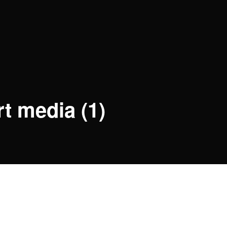
t media (1)