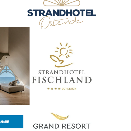
SHARE