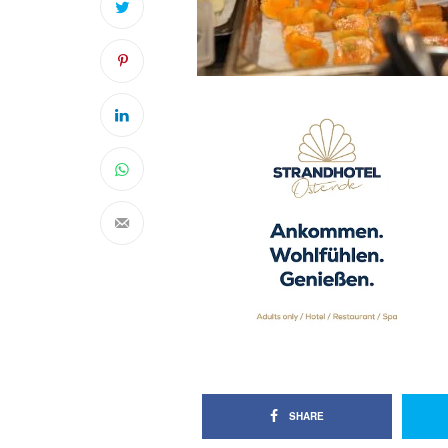
SHARE