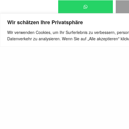
Wir schätzen Ihre Privatsphäre
Wir verwenden Cookies, um Ihr Surferlebnis zu verbessern, person
Datenverkehr zu analysieren. Wenn Sie auf „Alle akzeptieren" kli