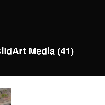
ildArt Media (41)