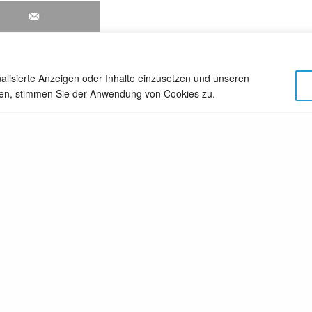
alisierte Anzeigen oder Inhalte einzusetzen und unseren
cken, stimmen Sie der Anwendung von Cookies zu.