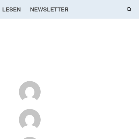
 LESEN
NEWSLETTER