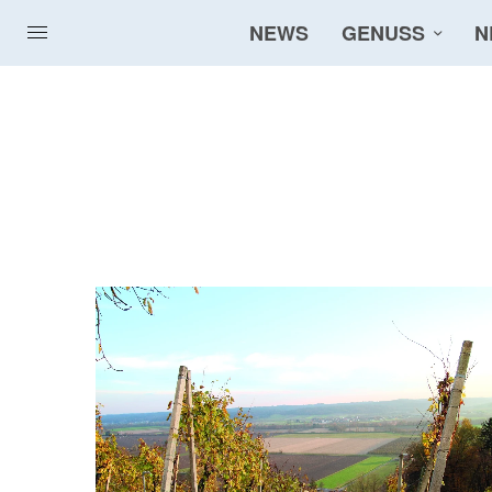
NEWS
GENUSS
N