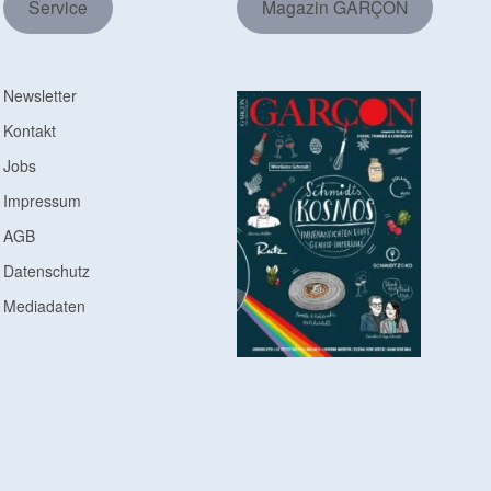
Service
Magazin GARÇON
Newsletter
Kontakt
Jobs
Impressum
AGB
Datenschutz
Mediadaten