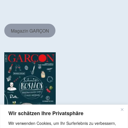
Magazin GARÇON
Wir schätzen Ihre Privatsphäre
Wir verwenden Cookies, um Ihr Surferlebnis zu verbessern,