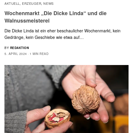
AKTUELL
ERZEUGER
NEWS
,
,
Wochenmarkt „Die Dicke Linda“ und die
Walnussmeisterei
Die Dicke Linda ist ein eher beschaulicher Wochenmarkt, kein
Gedränge, kein Geschiebe wie etwa auf…
BY
REDAKTION
5. APRIL 2024
1 MIN READ