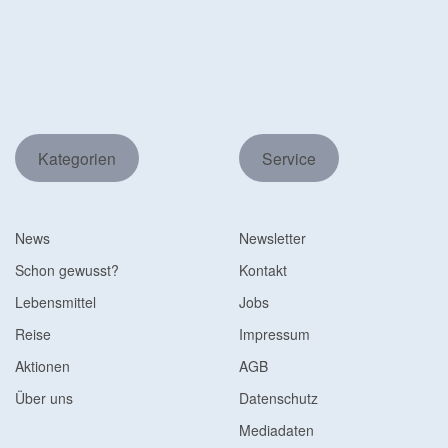
Kategorien
Service
News
Newsletter
Schon gewusst?
Kontakt
Lebensmittel
Jobs
Reise
Impressum
Aktionen
AGB
Über uns
Datenschutz
Mediadaten