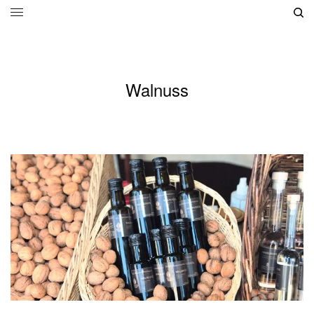
Walnuss