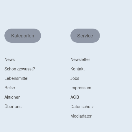
Kategorien
Service
News
Newsletter
Schon gewusst?
Kontakt
Lebensmittel
Jobs
Reise
Impressum
Aktionen
AGB
Über uns
Datenschutz
Mediadaten