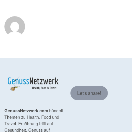
Let's share!
GenussNetzwerk.com
bündelt
Themen zu Health, Food und
Travel. Ernährung trifft auf
Gesundheit, Genuss auf