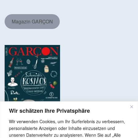
Magazin GARÇON
Wir schätzen Ihre Privatsphäre
Wir verwenden Cookies, um Ihr Surferlebnis zu verbessern,
personalisierte Anzeigen oder Inhalte einzusetzen und
unseren Datenverkehr zu analysieren. Wenn Sie auf „Alle