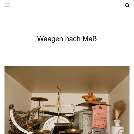
Waagen nach Maß