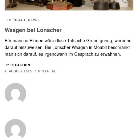
LEBENSART
NEWS
,
Waagen bei Lonscher
Für manche Firmen wäre diese Tatsache Grund genug, werbend
darauf hinzuweisen. Bei Lonscher Waagen in Moabit beschränkt
man sich darauf, es irgendwann im Gespräch zu erwähnen.
BY
REDAKTION
4. AUGUST 2015
3 MINS READ