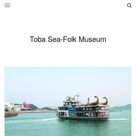
Toba Sea-Folk Museum