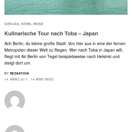
GENUSS
NEWS
REISE
,
,
Kulinarische Tour nach Toba – Japan
Ach Berlin, du kleine große Stadt. Von hier aus in eine der fernen
Metropolen dieser Welt zu fliegen. Wer nach Toba in Japan will,
fliegt mit Air Berlin von Tegel beispielsweise nach Helsinki und
steigt dort um.
BY
REDAKTION
14. MÄRZ 2017
14 MINS READ