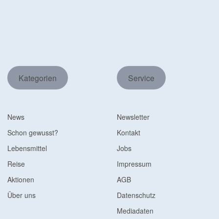
Kategorien
Service
News
Newsletter
Schon gewusst?
Kontakt
Lebensmittel
Jobs
Reise
Impressum
Aktionen
AGB
Über uns
Datenschutz
Mediadaten