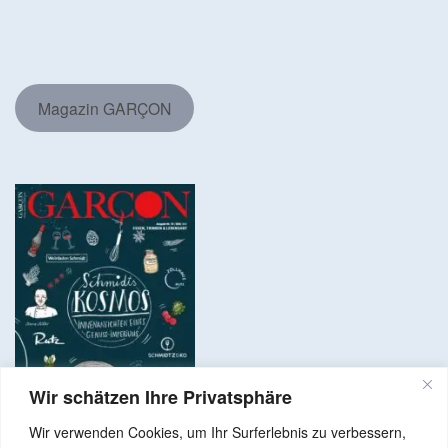
Magazin GARÇON
Wir schätzen Ihre Privatsphäre
Wir verwenden Cookies, um Ihr Surferlebnis zu verbessern,