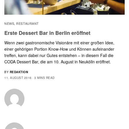
NEWS
RESTAURANT
,
Erste Dessert Bar in Berlin eröffnet
Wenn zwei gastronomische Visionäre mit einer großen Idee,
einer gehörigen Portion Know-How und Können aufeinander
treffen, kann dabei nur Gutes entstehen – in diesem Fall die
CODA Dessert Bar, die am 10. August in Neukölln eröffnet.
BY
REDAKTION
11. AUGUST 2016
3 MINS READ