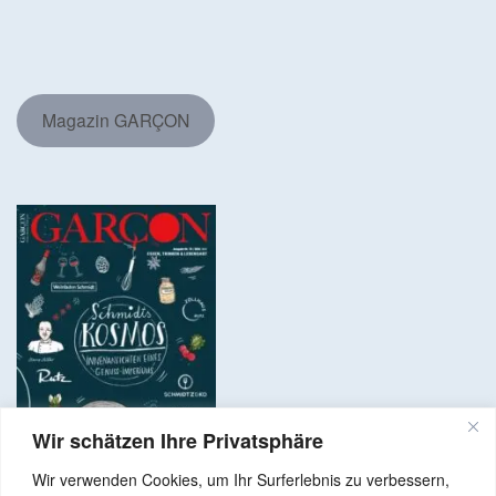
Magazin GARÇON
Wir schätzen Ihre Privatsphäre
Wir verwenden Cookies, um Ihr Surferlebnis zu verbessern,