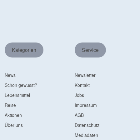
Kategorien
Service
News
Newsletter
Schon gewusst?
Kontakt
Lebensmittel
Jobs
Reise
Impressum
Aktionen
AGB
Über uns
Datenschutz
Mediadaten