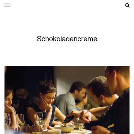
Schokoladencreme