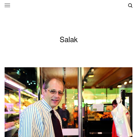
Salak