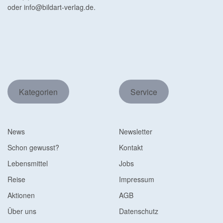
oder
info@bildart-verlag.de
.
Kategorien
Service
News
Newsletter
Schon gewusst?
Kontakt
Lebensmittel
Jobs
Reise
Impressum
Aktionen
AGB
Über uns
Datenschutz