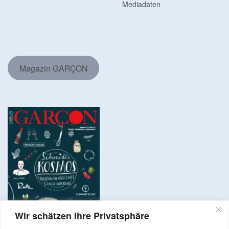
Mediadaten
Magazin GARÇON
Wir schätzen Ihre Privatsphäre