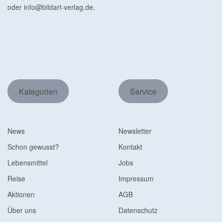
oder
info@bildart-verlag.de
.
Kategorien
Service
News
Newsletter
Schon gewusst?
Kontakt
Lebensmittel
Jobs
Reise
Impressum
Aktionen
AGB
Über uns
Datenschutz