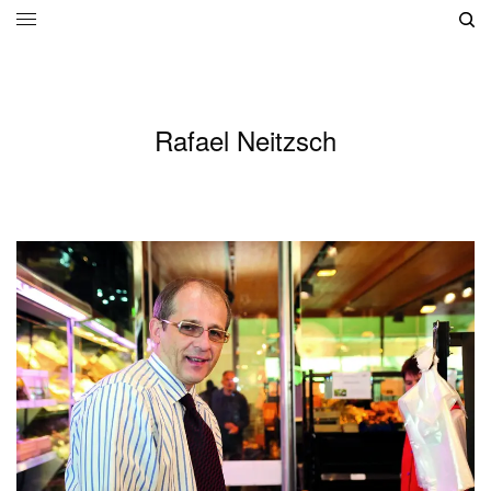
Rafael Neitzsch