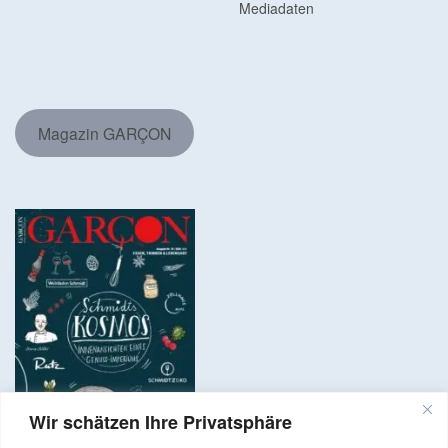
Mediadaten
Magazin GARÇON
Wir schätzen Ihre Privatsphäre