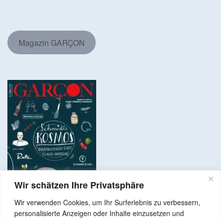
Magazin GARÇON
Wir schätzen Ihre Privatsphäre
Wir verwenden Cookies, um Ihr Surferlebnis zu verbessern,
personalisierte Anzeigen oder Inhalte einzusetzen und