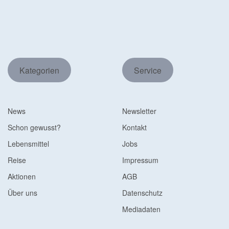
Kategorien
Service
News
Newsletter
Schon gewusst?
Kontakt
Lebensmittel
Jobs
Reise
Impressum
Aktionen
AGB
Über uns
Datenschutz
Mediadaten