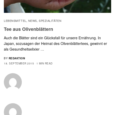
LEBENSMITTEL
NEWS
SPEZIALITÄTEN
,
,
Tee aus Olivenblättern
Auch die Blätter sind ein Glücksfall für unsere Ernährung. In
Japan, sozusagen der Heimat des Olivenblättertees, gewinnt er
als Gesundheitselixier …
BY
REDAKTION
18. SEPTEMBER 2015
1 MIN READ