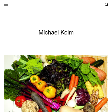
Michael Kolm