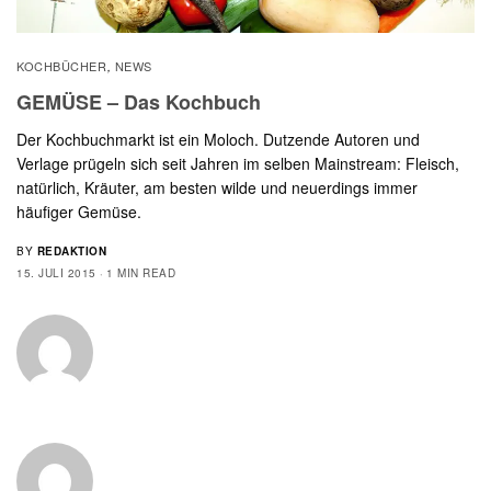
KOCHBÜCHER
NEWS
,
GEMÜSE – Das Kochbuch
Der Kochbuchmarkt ist ein Moloch. Dutzende Autoren und
Verlage prügeln sich seit Jahren im selben Mainstream: Fleisch,
natürlich, Kräuter, am besten wilde und neuerdings immer
häufiger Gemüse.
BY
REDAKTION
15. JULI 2015
1 MIN READ