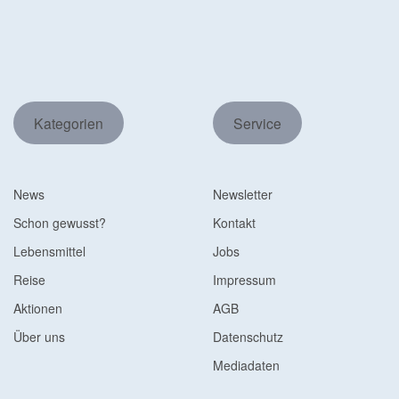
Kategorien
Service
News
Newsletter
Schon gewusst?
Kontakt
Lebensmittel
Jobs
Reise
Impressum
Aktionen
AGB
Über uns
Datenschutz
Mediadaten