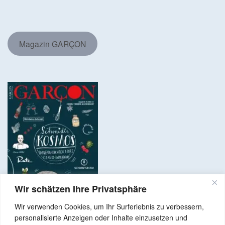
Magazin GARÇON
Wir schätzen Ihre Privatsphäre
Wir verwenden Cookies, um Ihr Surferlebnis zu verbessern,
personalisierte Anzeigen oder Inhalte einzusetzen und