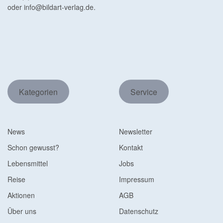
oder
info@bildart-verlag.de
.
Kategorien
Service
News
Newsletter
Schon gewusst?
Kontakt
Lebensmittel
Jobs
Reise
Impressum
Aktionen
AGB
Über uns
Datenschutz