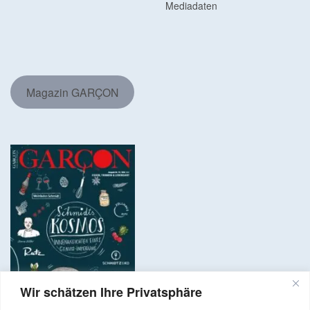
Mediadaten
Magazin GARÇON
Wir schätzen Ihre Privatsphäre