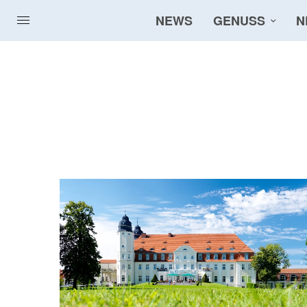
NEWS
GENUSS
N