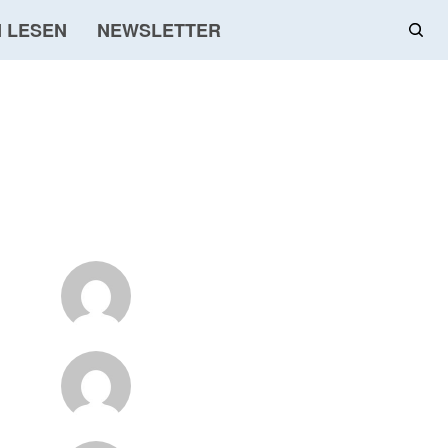
 LESEN
NEWSLETTER