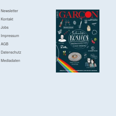
Newsletter
Kontakt
Jobs
Impressum
AGB
Datenschutz
Mediadaten