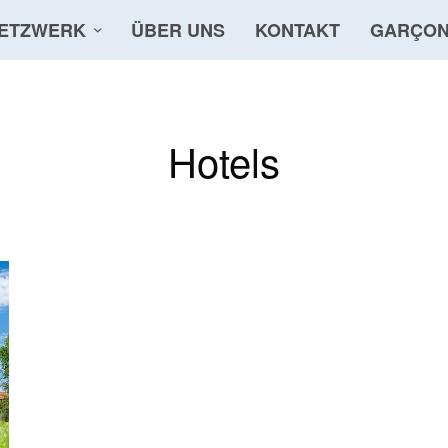
ETZWERK
ÜBER UNS
KONTAKT
GARÇON
Hotels