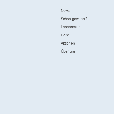
News
Schon gewusst?
Lebensmittel
Reise
Aktionen
Über uns