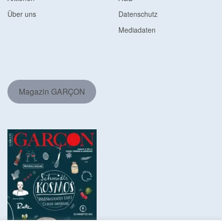
Über uns
Datenschutz
Mediadaten
Magazin GARÇON