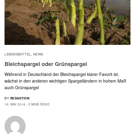
LEBENSMITTEL
NEWS
,
Bleichspargel oder Grünspargel
Während in Deutschland der Bleichspargel klarer Favorit ist,
wächst in den anderen wichtigen Spargelländern in hohem Maß
auch Grünspargel
BY
REDAKTION
19. MAI 2016
2 MINS READ