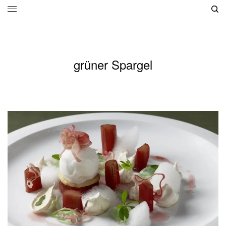
grüner Spargel