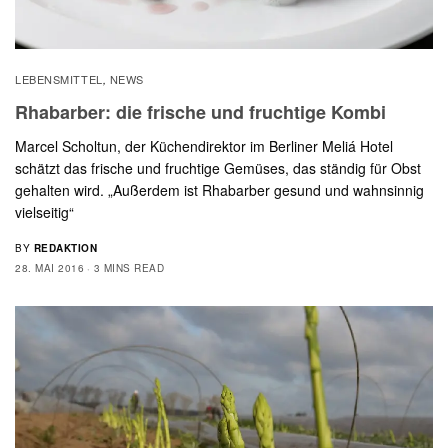
LEBENSMITTEL
NEWS
,
Rhabarber: die frische und fruchtige Kombi
Marcel Scholtun, der Küchendirektor im Berliner Meliá Hotel
schätzt das frische und fruchtige Gemüses, das ständig für Obst
gehalten wird. „Außerdem ist Rhabarber gesund und wahnsinnig
vielseitig“
BY
REDAKTION
28. MAI 2016
3 MINS READ