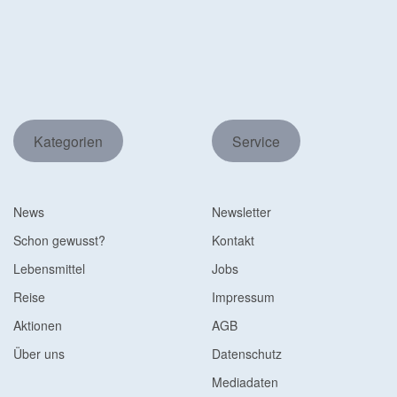
Kategorien
Service
News
Newsletter
Schon gewusst?
Kontakt
Lebensmittel
Jobs
Reise
Impressum
Aktionen
AGB
Über uns
Datenschutz
Mediadaten