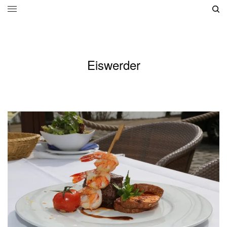
Eiswerder