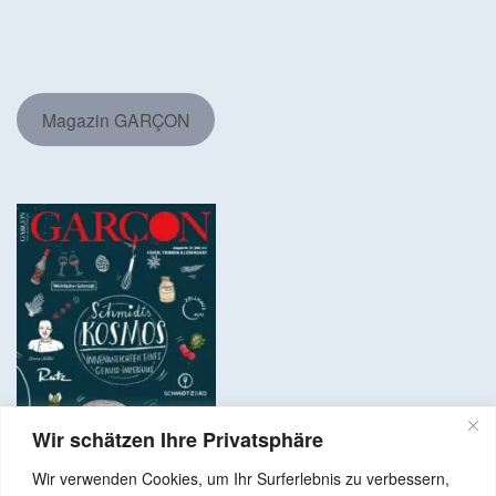
Magazin GARÇON
Wir schätzen Ihre Privatsphäre
Wir verwenden Cookies, um Ihr Surferlebnis zu verbessern,