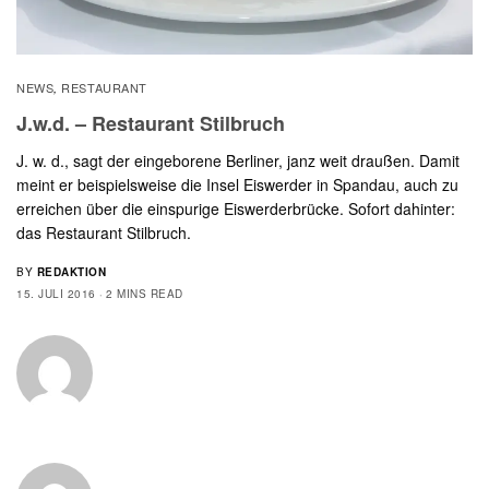
NEWS
RESTAURANT
,
J.w.d. – Restaurant Stilbruch
J. w. d., sagt der eingeborene Berliner, janz weit draußen. Damit
meint er beispielsweise die Insel Eiswerder in Spandau, auch zu
erreichen über die einspurige Eiswerderbrücke. Sofort dahinter:
das Restaurant Stilbruch.
BY
REDAKTION
15. JULI 2016
2 MINS READ