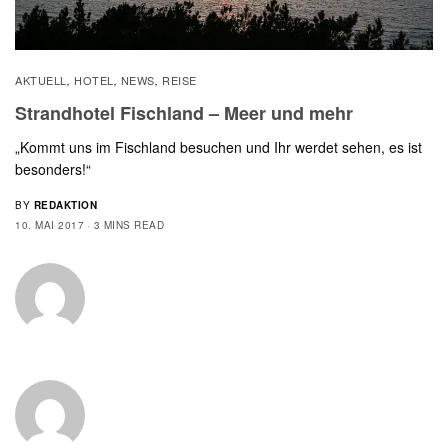
AKTUELL
HOTEL
NEWS
REISE
,
,
,
Strandhotel Fischland – Meer und mehr
„Kommt uns im Fischland besuchen und Ihr werdet sehen, es ist
besonders!“
BY
REDAKTION
10. MAI 2017
3 MINS READ