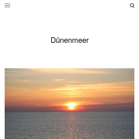
Dünenmeer