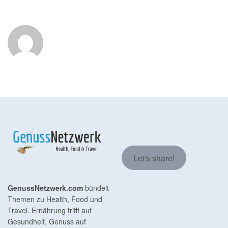
Let's share!
GenussNetzwerk.com
bündelt
Themen zu Health, Food und
Travel. Ernährung trifft auf
Gesundheit, Genuss auf