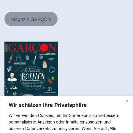
Magazin GARÇON
Wir schätzen Ihre Privatsphäre
Wir verwenden Cookies, um Ihr Surferlebnis zu verbessern,
personalisierte Anzeigen oder Inhalte einzusetzen und
unseren Datenverkehr zu analysieren. Wenn Sie auf „Alle