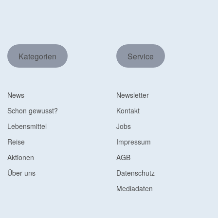
Kategorien
Service
News
Newsletter
Schon gewusst?
Kontakt
Lebensmittel
Jobs
Reise
Impressum
Aktionen
AGB
Über uns
Datenschutz
Mediadaten