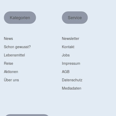
Kategorien
Service
News
Newsletter
Schon gewusst?
Kontakt
Lebensmittel
Jobs
Reise
Impressum
Aktionen
AGB
Über uns
Datenschutz
Mediadaten