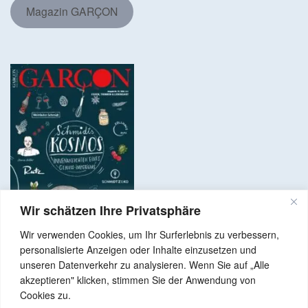
Magazin GARÇON
Wir schätzen Ihre Privatsphäre
Wir verwenden Cookies, um Ihr Surferlebnis zu verbessern,
personalisierte Anzeigen oder Inhalte einzusetzen und
unseren Datenverkehr zu analysieren. Wenn Sie auf „Alle
akzeptieren" klicken, stimmen Sie der Anwendung von
Copyright © 2024 Alle Rechte vorbehalten. GenussNetzwerk.com
Cookies zu.