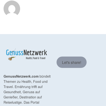
Let's share!
GenussNetzwerk.com
bündelt
Themen zu Health, Food und
Travel. Ernährung trifft auf
Gesundheit, Genuss auf
Genießer, Destination auf
Reiselustige. Das Portal