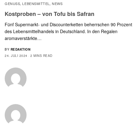
GENUSS
LEBENSMITTEL
NEWS
,
,
Kostproben – von Tofu bis Safran
Fünf Supermarkt- und Discounterketten beherrschen 90 Prozent
des Lebensmittelhandels in Deutschland. In den Regalen
aromaverstärkte…
BY
REDAKTION
24. JULI 2024
2 MINS READ