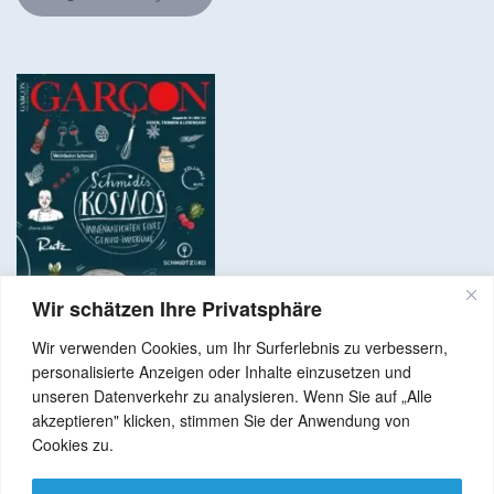
Wir schätzen Ihre Privatsphäre
Wir verwenden Cookies, um Ihr Surferlebnis zu verbessern,
personalisierte Anzeigen oder Inhalte einzusetzen und
unseren Datenverkehr zu analysieren. Wenn Sie auf „Alle
akzeptieren" klicken, stimmen Sie der Anwendung von
Copyright © 2024 Alle Rechte vorbehalten. GenussNetzwerk.com
Cookies zu.