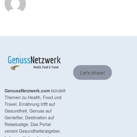
Let's share!
GenussNetzwerk.com
bündelt
Themen zu Health, Food und
Travel. Ernährung trifft auf
Gesundheit, Genuss auf
Genießer, Destination auf
Reiselustige. Das Portal
vereint Gesundheitsratgeber,