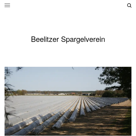
Beelitzer Spargelverein