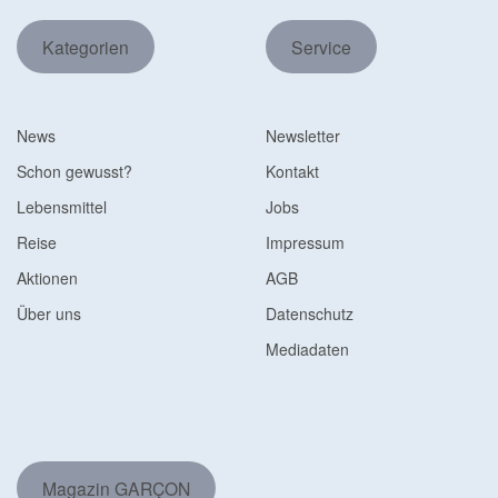
Kategorien
Service
News
Newsletter
Schon gewusst?
Kontakt
Lebensmittel
Jobs
Reise
Impressum
Aktionen
AGB
Über uns
Datenschutz
Mediadaten
Magazin GARÇON