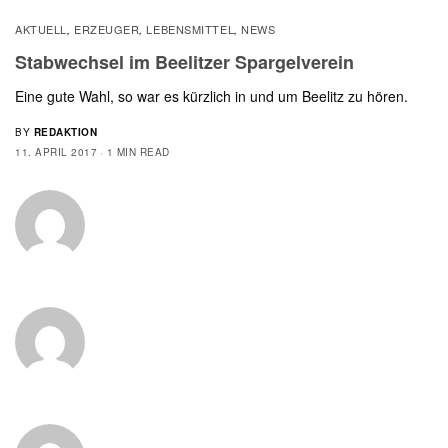
AKTUELL
ERZEUGER
LEBENSMITTEL
NEWS
,
,
,
Stabwechsel im Beelitzer Spargelverein
Eine gute Wahl, so war es kürzlich in und um Beelitz zu hören.
BY
REDAKTION
11. APRIL 2017
1 MIN READ