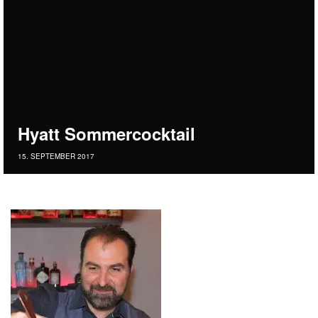
Hyatt Sommercocktail
15. SEPTEMBER 2017