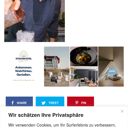
SHARE
TWEET
PIN
Wir schätzen Ihre Privatsphäre
SHARE
Wir verwenden Cookies, um Ihr Surferlebnis zu verbessern,