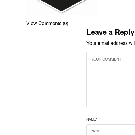
View Comments (0)
Leave a Reply
Your email address wil
NAME
*