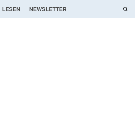
 LESEN
NEWSLETTER