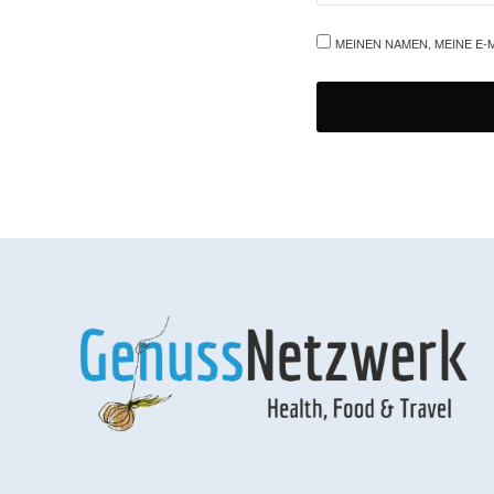
MEINEN NAMEN, MEINE E-