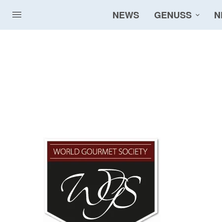
NEWS
GENUSS
N