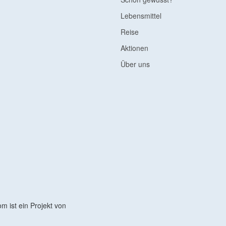
Lebensmittel
Reise
Aktionen
Über uns
 ist ein Projekt von