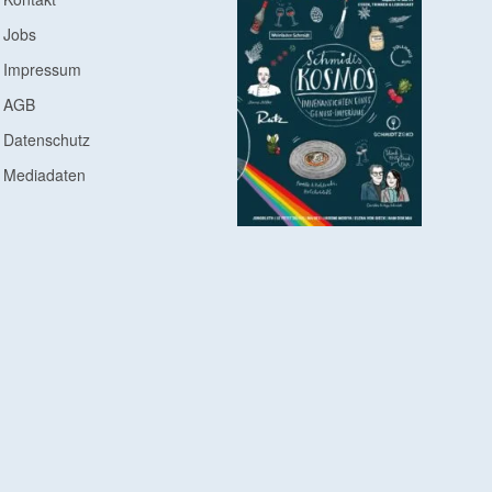
Jobs
Impressum
AGB
Datenschutz
Mediadaten