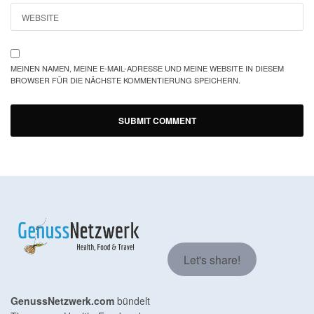
MEINEN NAMEN, MEINE E-MAIL-ADRESSE UND MEINE WEBSITE IN DIESEM
BROWSER FÜR DIE NÄCHSTE KOMMENTIERUNG SPEICHERN.
Let's share!
GenussNetzwerk.com
bündelt