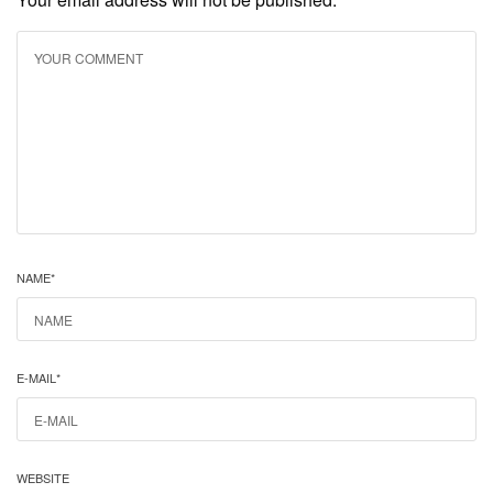
NAME
*
E-MAIL
*
WEBSITE