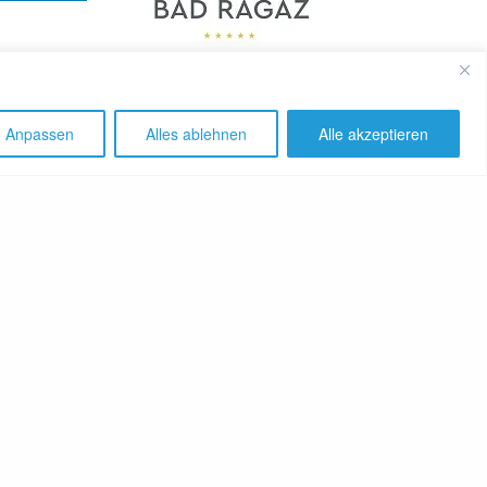
Anpassen
Alles ablehnen
Alle akzeptieren