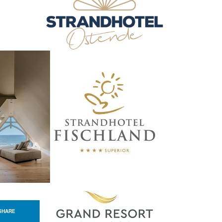
SHARE