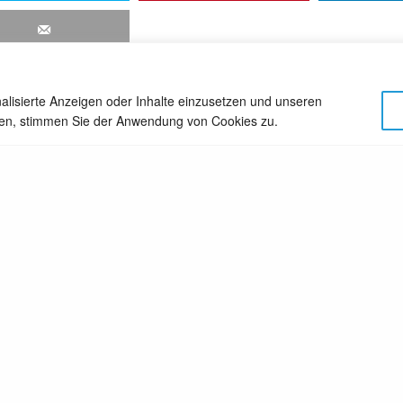
alisierte Anzeigen oder Inhalte einzusetzen und unseren
cken, stimmen Sie der Anwendung von Cookies zu.