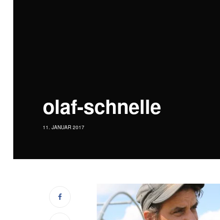
olaf-schnelle
11. JANUAR 2017