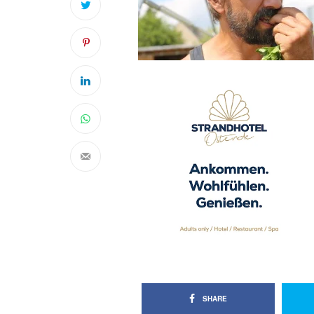
SHARE