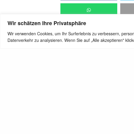
Wir schätzen Ihre Privatsphäre
Wir verwenden Cookies, um Ihr Surferlebnis zu verbessern, person
Datenverkehr zu analysieren. Wenn Sie auf „Alle akzeptieren" kli