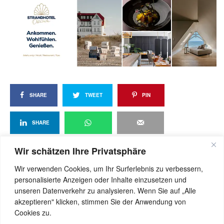
SHARE
TWEET
PIN
SHARE
Wir schätzen Ihre Privatsphäre
Wir verwenden Cookies, um Ihr Surferlebnis zu verbessern,
View Comments (0)
personalisierte Anzeigen oder Inhalte einzusetzen und
unseren Datenverkehr zu analysieren. Wenn Sie auf „Alle
akzeptieren" klicken, stimmen Sie der Anwendung von
Cookies zu.