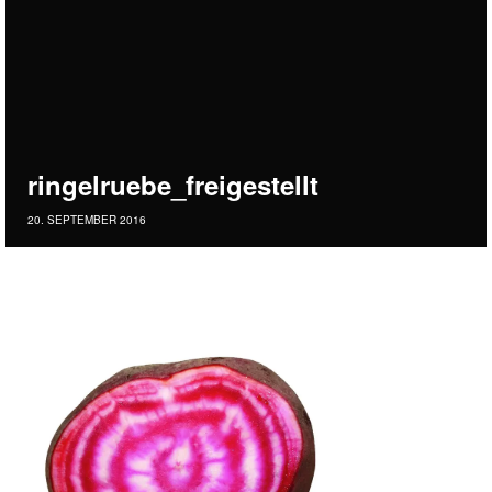
ringelruebe_freigestellt
20. SEPTEMBER 2016