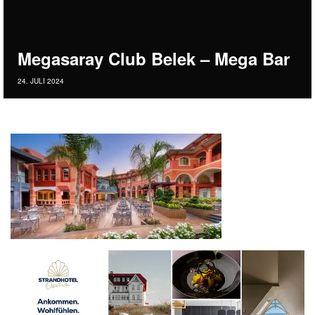
Megasaray Club Belek – Mega Bar
24. JULI 2024