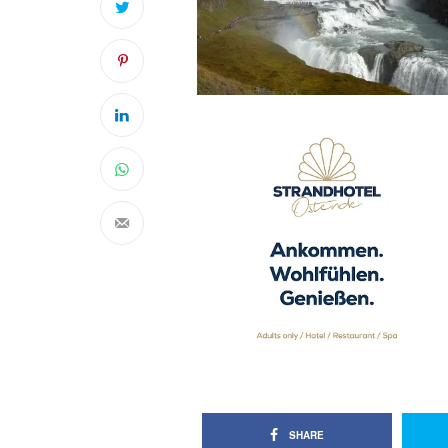
SHARE