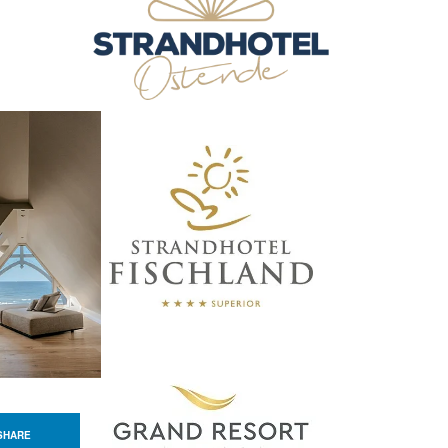
SHARE