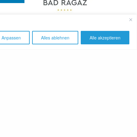
Anpassen
Alles ablehnen
Alle akzeptieren