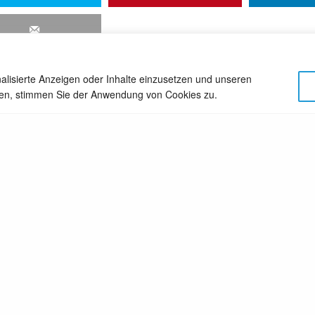
alisierte Anzeigen oder Inhalte einzusetzen und unseren
cken, stimmen Sie der Anwendung von Cookies zu.