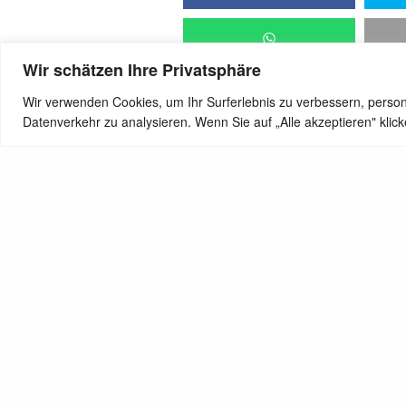
Wir schätzen Ihre Privatsphäre
Wir verwenden Cookies, um Ihr Surferlebnis zu verbessern, person
Datenverkehr zu analysieren. Wenn Sie auf „Alle akzeptieren" kli