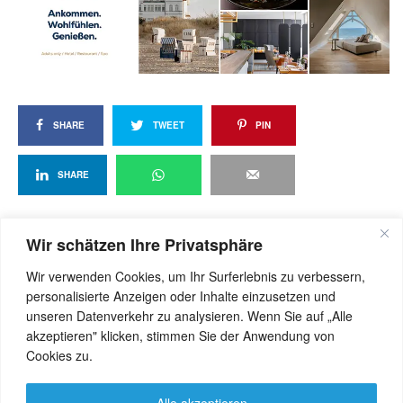
SHARE
TWEET
PIN
SHARE
Wir schätzen Ihre Privatsphäre
View Comments (0)
Wir verwenden Cookies, um Ihr Surferlebnis zu verbessern,
personalisierte Anzeigen oder Inhalte einzusetzen und
unseren Datenverkehr zu analysieren. Wenn Sie auf „Alle
akzeptieren" klicken, stimmen Sie der Anwendung von
Cookies zu.
Alle akzeptieren