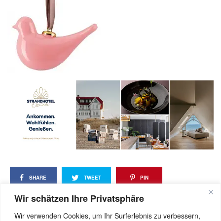
SHARE
TWEET
PIN
Wir schätzen Ihre Privatsphäre
SHARE
Wir verwenden Cookies, um Ihr Surferlebnis zu verbessern,