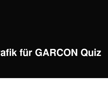
rafik für GARCON Quiz