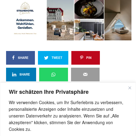
SHARE
TWEET
PIN
SHARE
Wir schätzen Ihre Privatsphäre
Wir verwenden Cookies, um Ihr Surferlebnis zu verbessern,
View Comments (0)
personalisierte Anzeigen oder Inhalte einzusetzen und
unseren Datenverkehr zu analysieren. Wenn Sie auf „Alle
akzeptieren" klicken, stimmen Sie der Anwendung von
Cookies zu.