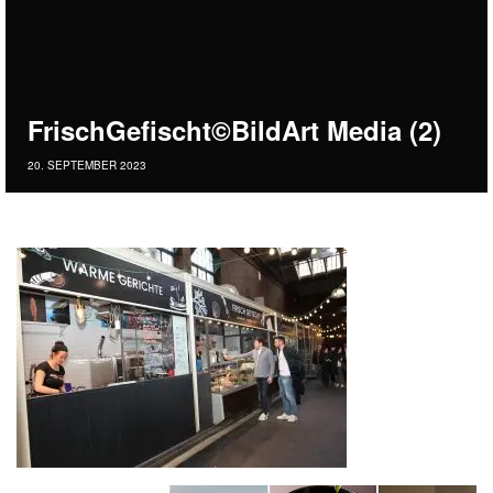
FrischGefischt©BildArt Media (2)
20. SEPTEMBER 2023