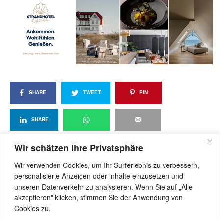
SHARE
TWEET
PIN
SHARE
Wir schätzen Ihre Privatsphäre
Wir verwenden Cookies, um Ihr Surferlebnis zu verbessern,
View Comments (0)
personalisierte Anzeigen oder Inhalte einzusetzen und
unseren Datenverkehr zu analysieren. Wenn Sie auf „Alle
akzeptieren" klicken, stimmen Sie der Anwendung von
Cookies zu.