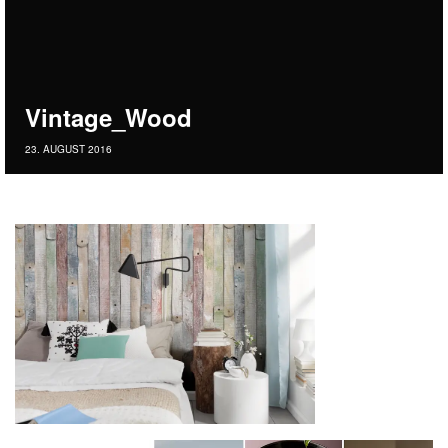
Vintage_Wood
23. AUGUST 2016