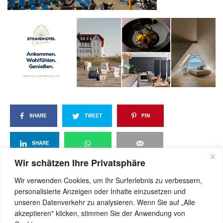
SHARE
TWEET
PIN
SHARE
Wir schätzen Ihre Privatsphäre
Wir verwenden Cookies, um Ihr Surferlebnis zu verbessern,
personalisierte Anzeigen oder Inhalte einzusetzen und
View Comments (0)
unseren Datenverkehr zu analysieren. Wenn Sie auf „Alle
akzeptieren" klicken, stimmen Sie der Anwendung von