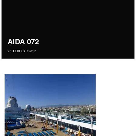
AIDA 072
27. FEBRUAR 2017