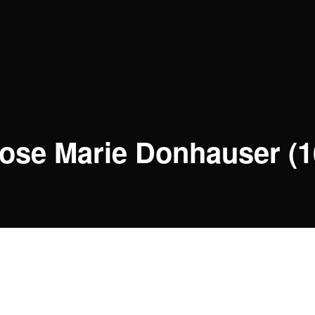
ose Marie Donhauser (1