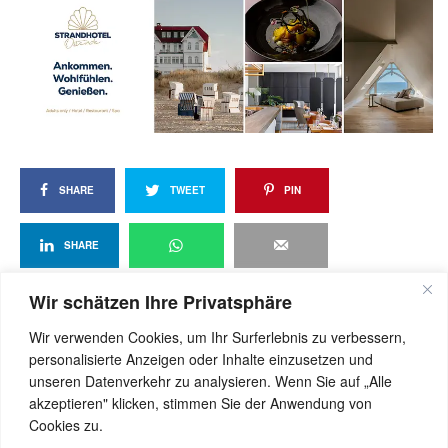
SHARE
TWEET
PIN
SHARE
Wir schätzen Ihre Privatsphäre
Wir verwenden Cookies, um Ihr Surferlebnis zu verbessern,
View Comments (0)
personalisierte Anzeigen oder Inhalte einzusetzen und
unseren Datenverkehr zu analysieren. Wenn Sie auf „Alle
akzeptieren" klicken, stimmen Sie der Anwendung von
Cookies zu.