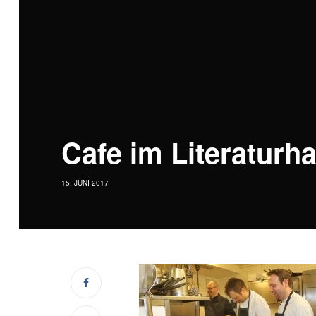
Cafe im Literaturh
15. JUNI 2017