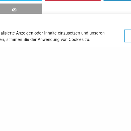
alisierte Anzeigen oder Inhalte einzusetzen und unseren
cken, stimmen Sie der Anwendung von Cookies zu.