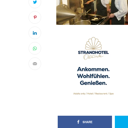
SHARE