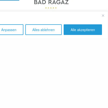
Anpassen
Alles ablehnen
Alle akzeptieren