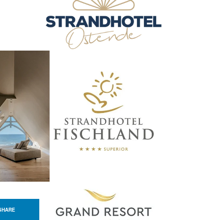
SHARE