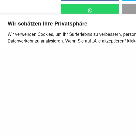
Wir schätzen Ihre Privatsphäre
Wir verwenden Cookies, um Ihr Surferlebnis zu verbessern, person
Datenverkehr zu analysieren. Wenn Sie auf „Alle akzeptieren" kli